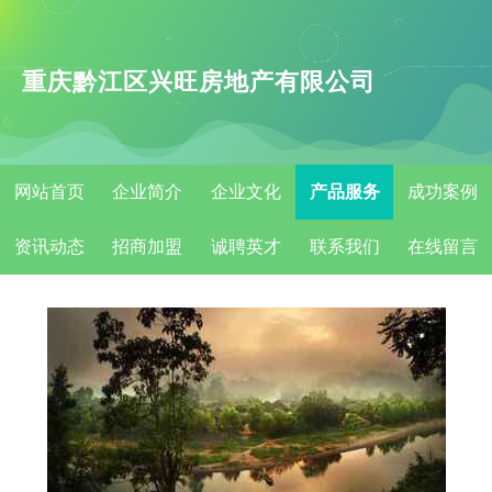
重庆黔江区兴旺房地产有限公司
网站首页
企业简介
企业文化
产品服务
成功案例
资讯动态
招商加盟
诚聘英才
联系我们
在线留言