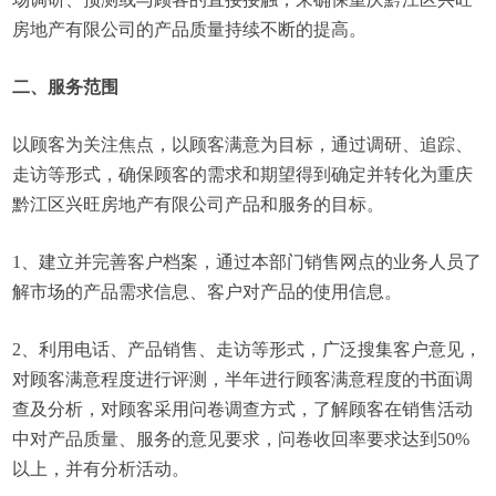
房地产有限公司的产品质量持续不断的提高。
二、服务范围
以顾客为关注焦点，以顾客满意为目标，通过调研、追踪、
走访等形式，确保顾客的需求和期望得到确定并转化为重庆
黔江区兴旺房地产有限公司产品和服务的目标。
1、建立并完善客户档案，通过本部门销售网点的业务人员了
解市场的产品需求信息、客户对产品的使用信息。
2、利用电话、产品销售、走访等形式，广泛搜集客户意见，
对顾客满意程度进行评测，半年进行顾客满意程度的书面调
查及分析，对顾客采用问卷调查方式，了解顾客在销售活动
中对产品质量、服务的意见要求，问卷收回率要求达到50%
以上，并有分析活动。