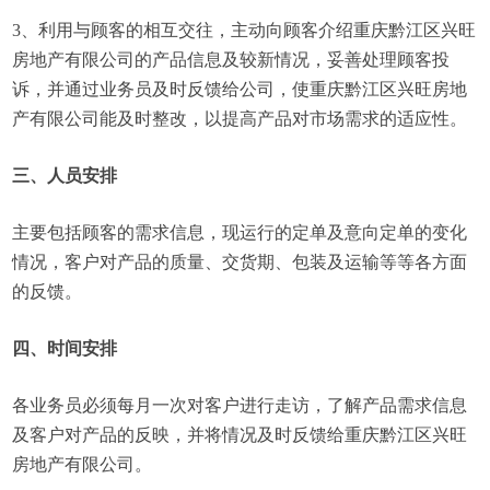
3、利用与顾客的相互交往，主动向顾客介绍重庆黔江区兴旺
房地产有限公司的产品信息及较新情况，妥善处理顾客投
诉，并通过业务员及时反馈给公司，使重庆黔江区兴旺房地
产有限公司能及时整改，以提高产品对市场需求的适应性。
三、人员安排
主要包括顾客的需求信息，现运行的定单及意向定单的变化
情况，客户对产品的质量、交货期、包装及运输等等各方面
的反馈。
四、时间安排
各业务员必须每月一次对客户进行走访，了解产品需求信息
及客户对产品的反映，并将情况及时反馈给重庆黔江区兴旺
房地产有限公司。