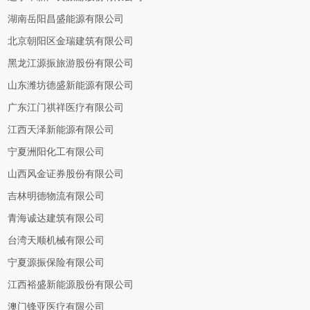
湖南岳阳昌盛能源有限公司
北京朝阳区金瑞建筑有限公司
黑龙江源振旅游股份有限公司
山东潍坊德盛新能源有限公司
广东江门祺祥医疗有限公司
江西天泽新能源有限公司
宁夏洲阳化工有限公司
山西风金证券股份有限公司
吉林明德物流有限公司
青海诚达建筑有限公司
台湾天顺机械有限公司
宁夏源振保险有限公司
江西裕盛新能源股份有限公司
澳门锋亚医疗有限公司