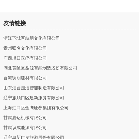
友情链接
浙江下城区航朋文化有限公司
贵州联名文化有限公司
广西旭日医疗有限公司
湖北黄陂区鑫源智能制造股份有限公司
台湾调明建材有限公司
山东烟台圆洁智能制造有限公司
辽宁旅顺口区建新服务有限公司
上海虹口区金鹰证券集团有限公司
甘肃嘉达机械有限公司
甘肃识成能源有限公司
辽宁阜新广良旅游股份有限公司