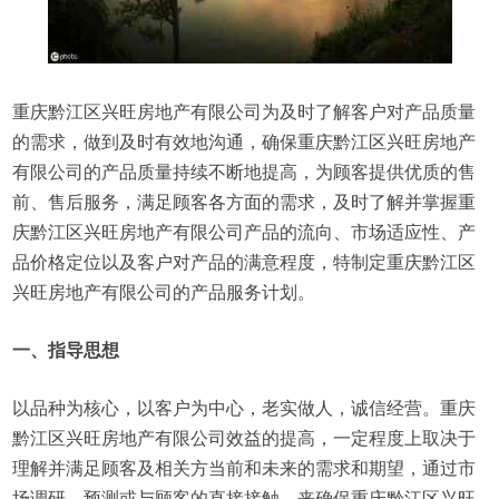
重庆黔江区兴旺房地产有限公司为及时了解客户对产品质量
的需求，做到及时有效地沟通，确保重庆黔江区兴旺房地产
有限公司的产品质量持续不断地提高，为顾客提供优质的售
前、售后服务，满足顾客各方面的需求，及时了解并掌握重
庆黔江区兴旺房地产有限公司产品的流向、市场适应性、产
品价格定位以及客户对产品的满意程度，特制定重庆黔江区
兴旺房地产有限公司的产品服务计划。
一、指导思想
以品种为核心，以客户为中心，老实做人，诚信经营。重庆
黔江区兴旺房地产有限公司效益的提高，一定程度上取决于
理解并满足顾客及相关方当前和未来的需求和期望，通过市
场调研、预测或与顾客的直接接触，来确保重庆黔江区兴旺