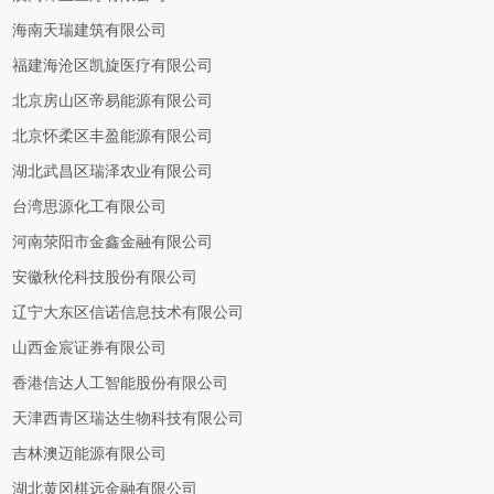
海南天瑞建筑有限公司
福建海沧区凯旋医疗有限公司
北京房山区帝易能源有限公司
北京怀柔区丰盈能源有限公司
湖北武昌区瑞泽农业有限公司
台湾思源化工有限公司
河南荥阳市金鑫金融有限公司
安徽秋伦科技股份有限公司
辽宁大东区信诺信息技术有限公司
山西金宸证券有限公司
香港信达人工智能股份有限公司
天津西青区瑞达生物科技有限公司
吉林澳迈能源有限公司
湖北黄冈棋远金融有限公司